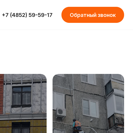
+7 (4852) 59-59-17
Обратный звонок