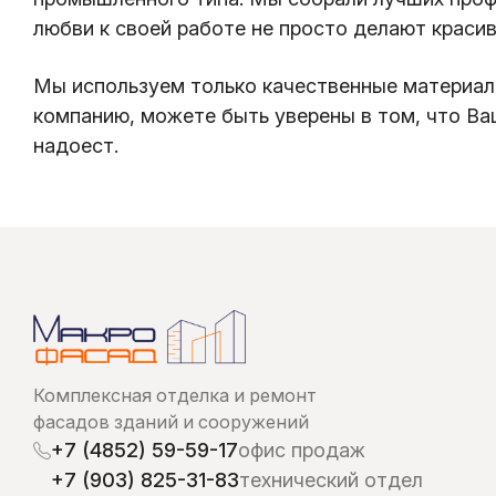
любви к своей работе не просто делают красив
Мы используем только качественные материалы
компанию, можете быть уверены в том, что Ваш
надоест.
Комплексная отделка и ремонт
фасадов зданий и сооружений
+7 (4852) 59-59-17
офис продаж
+7 (903) 825-31-83
технический отдел