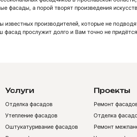
ые фасады, а порой творят произведения искусств
 известных производителей, которые не подводят
 фасад прослужит долго и Вам точно не придётся 
Услуги
Проекты
Отделка фасадов
Ремонт фасадо
Утепление фасадов
Отделка фасад
Оштукатуривание фасадов
Ремонт межпан