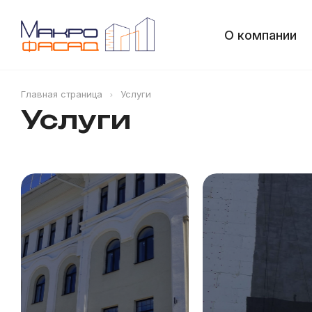
О компании
Главная страница
Услуги
Услуги